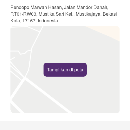
Pendopo Marwan Hasan, Jalan Mandor Dahali,
RT01/RW03, Mustika Sari Kel., Mustikajaya, Bekasi
Kota, 17167, Indonesia
Tampilkan di peta