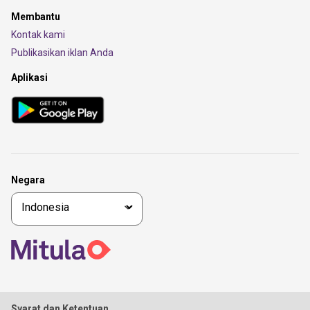
Membantu
Kontak kami
Publikasikan iklan Anda
Aplikasi
Negara
Syarat dan Ketentuan