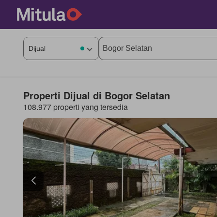
Properti Dijual di Bogor Selatan
108.977 properti yang tersedia