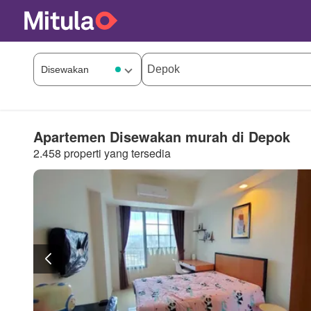
Apartemen Disewakan murah di Depok
2.458 properti yang tersedia