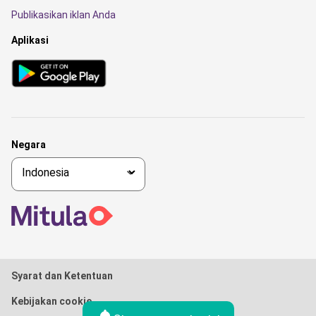
Publikasikan iklan Anda
Aplikasi
Negara
Syarat dan Ketentuan
Kebijakan cookie