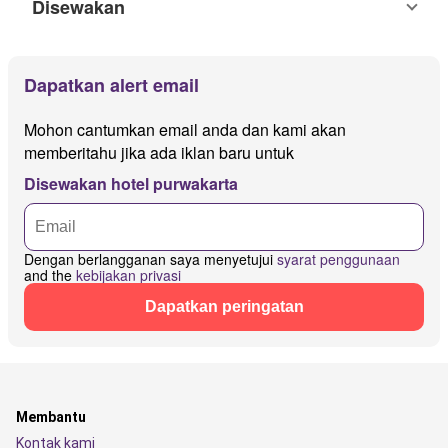
Disewakan
Dapatkan alert email
Mohon cantumkan email anda dan kami akan
memberitahu jika ada iklan baru untuk
Disewakan hotel purwakarta
Dengan berlangganan saya menyetujui
syarat penggunaan
and the
kebijakan privasi
Dapatkan peringatan
Membantu
Kontak kami