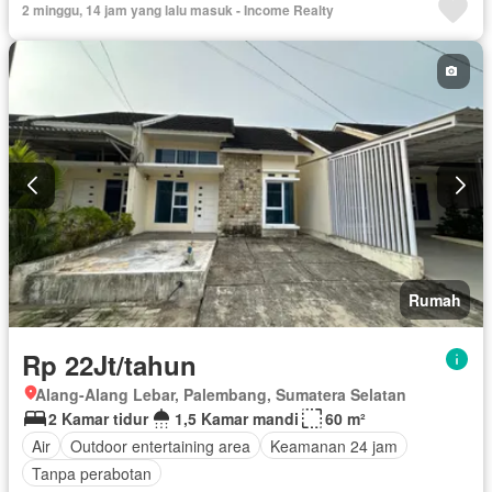
2 minggu, 14 jam yang lalu masuk - Income Realty
Rumah
Rp 22Jt/tahun
Alang-Alang Lebar, Palembang, Sumatera Selatan
2 Kamar tidur
1,5 Kamar mandi
60 m²
Air
Outdoor entertaining area
Keamanan 24 jam
Tanpa perabotan