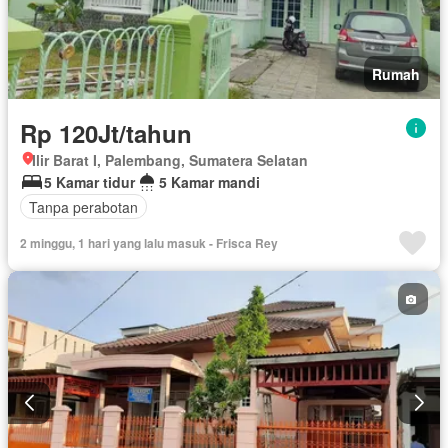
Rumah
Rp 120Jt/tahun
Ilir Barat I, Palembang, Sumatera Selatan
5 Kamar tidur
5 Kamar mandi
Tanpa perabotan
2 minggu, 1 hari yang lalu masuk - Frisca Rey