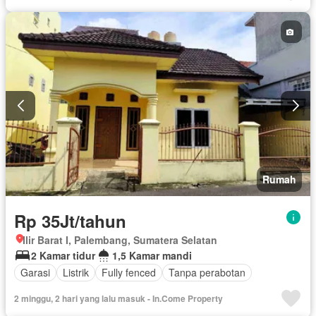
Rumah
Rp 35Jt/tahun
Ilir Barat I, Palembang, Sumatera Selatan
2 Kamar tidur
1,5 Kamar mandi
Garasi
Listrik
Fully fenced
Tanpa perabotan
2 minggu, 2 hari yang lalu masuk - In.Come Property