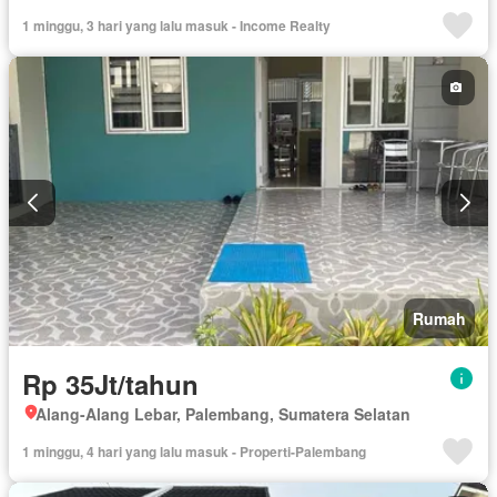
1 minggu, 3 hari yang lalu masuk - Income Realty
Rumah
Rp 35Jt/tahun
Alang-Alang Lebar, Palembang, Sumatera Selatan
1 minggu, 4 hari yang lalu masuk - Properti-Palembang