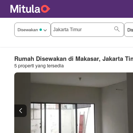
Rumah Disewakan di Makasar, Jakarta Ti
5 properti yang tersedia