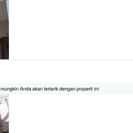
mungkin Anda akan tertarik dengan properti ini