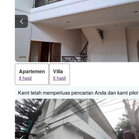
Apartemen
Villa
8 hasil
5 hasil
Kami telah memperluas pencarian Anda dan kami pikir 