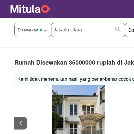
Rumah Disewakan 35000000 rupiah di Jak
Kami tidak menemukan hasil yang benar-benar cocok de