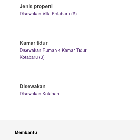
Jenis properti
Disewakan Villa Kotabaru (6)
Kamar tidur
Disewakan Rumah 4 Kamar Tidur
Kotabaru (3)
Disewakan
Disewakan Kotabaru
Membantu