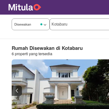
Rumah Disewakan di Kotabaru
6 properti yang tersedia