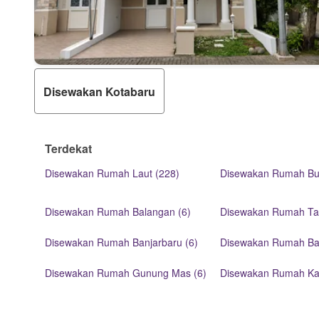
Disewakan Kotabaru
Terdekat
Disewakan Rumah Laut (228)
Disewakan Rumah Bu
Disewakan Rumah Balangan (6)
Disewakan Rumah Tap
Disewakan Rumah Banjarbaru (6)
Disewakan Rumah Bari
Disewakan Rumah Gunung Mas (6)
Disewakan Rumah Kat