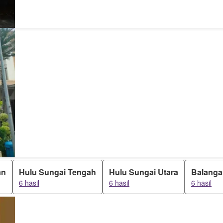
an
Hulu Sungai Tengah
Hulu Sungai Utara
Balanga
6 hasil
6 hasil
6 hasil