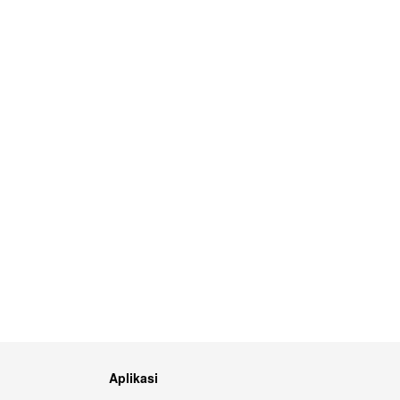
Aplikasi