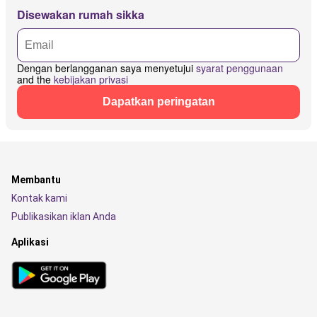
Disewakan rumah sikka
Dengan berlangganan saya menyetujui
syarat penggunaan
and the
kebijakan privasi
Dapatkan peringatan
Membantu
Kontak kami
Publikasikan iklan Anda
Aplikasi