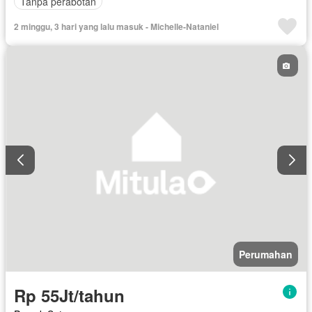
Tanpa perabotan
2 minggu, 3 hari yang lalu masuk - Michelle-Nataniel
Perumahan
Rp 55Jt/tahun