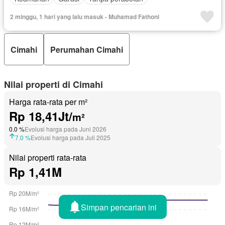
2 minggu, 1 hari yang lalu masuk - Muhamad Fathoni
Cimahi
Perumahan Cimahi
Nilai properti di Cimahi
Harga rata-rata per m²
Rp 18,41Jt/
m²
0.0 %
Evolusi harga pada Juni 2026
7.0 %
Evolusi harga pada Juli 2025
Nilai properti rata-rata
Rp 1,41M
Simpan pencarian ini