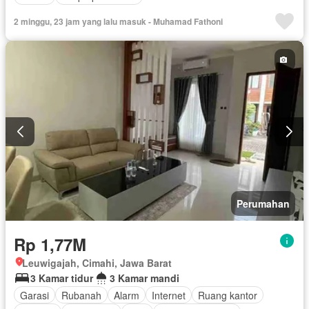
2 minggu, 23 jam yang lalu masuk - Muhamad Fathoni
Perumahan
Rp 1,77M
Leuwigajah, Cimahi, Jawa Barat
3 Kamar tidur
3 Kamar mandi
Garasi
Rubanah
Alarm
Internet
Ruang kantor