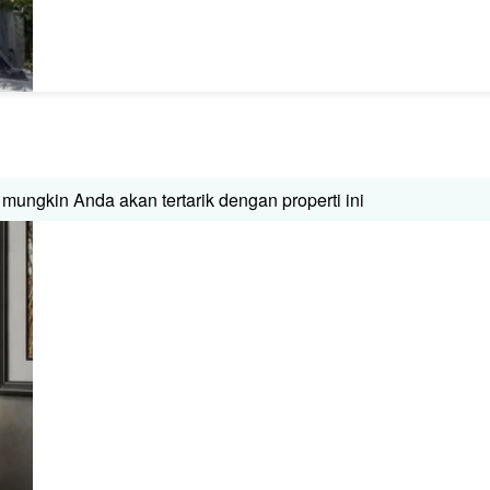
mungkin Anda akan tertarik dengan properti ini