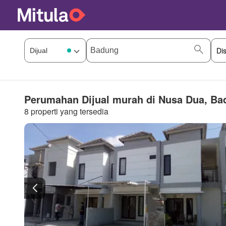
Perumahan Dijual murah di Nusa Dua, Ba
8 properti yang tersedia