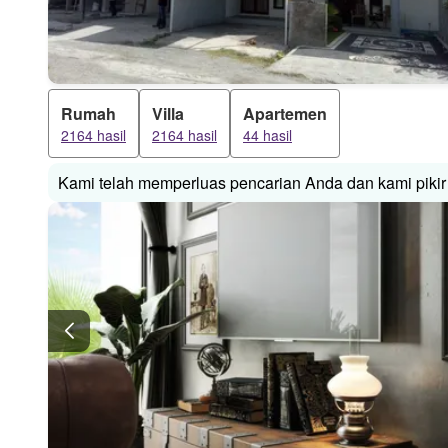
Rumah
Villa
Apartemen
2164 hasil
2164 hasil
44 hasil
Kami telah memperluas pencarian Anda dan kami pikir 