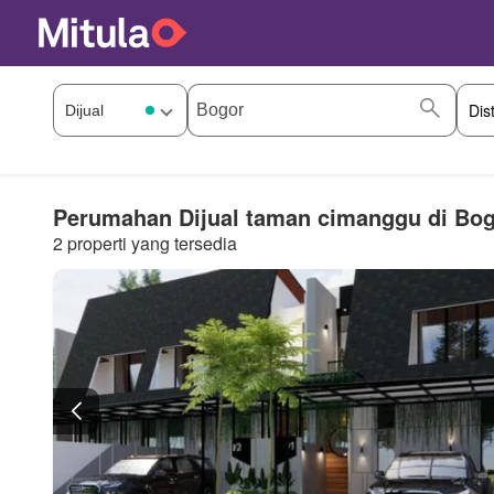
Perumahan Dijual taman cimanggu di Bo
2 properti yang tersedia