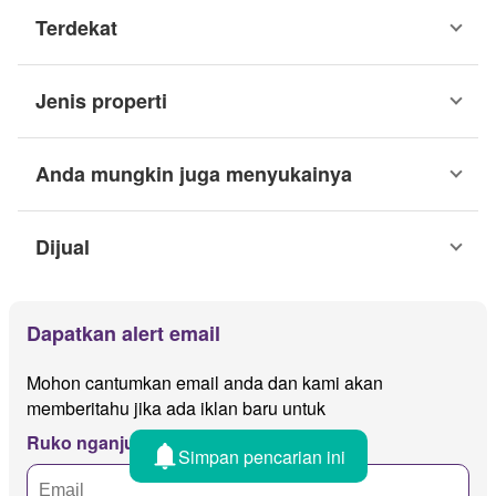
Terdekat
Jenis properti
Anda mungkin juga menyukainya
Dijual
Dapatkan alert email
Mohon cantumkan email anda dan kami akan
memberitahu jika ada iklan baru untuk
Ruko nganjuk
Simpan pencarian ini