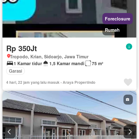
Foreclosure
Rumah
Rp 350Jt
Tropodo, Krian, Sidoarjo, Jawa Timur
1 Kamar tidur
1,5 Kamar mandi
75 m²
Garasi
4 hari, 22 jam yang lalu masuk - Araya Propertindo