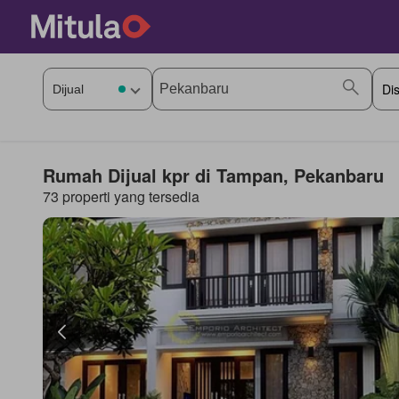
Rumah Dijual kpr di Tampan, Pekanbaru
73 properti yang tersedia