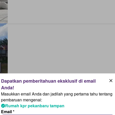
Masukkan email Anda dan jadilah yang pertama tahu tentang
pembaruan mengenai:
Rumah kpr pekanbaru tampan
Email *