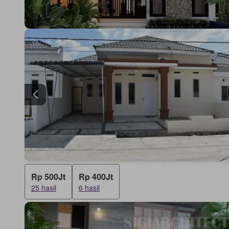
Rp 500Jt
Rp 400Jt
25 hasil
6 hasil