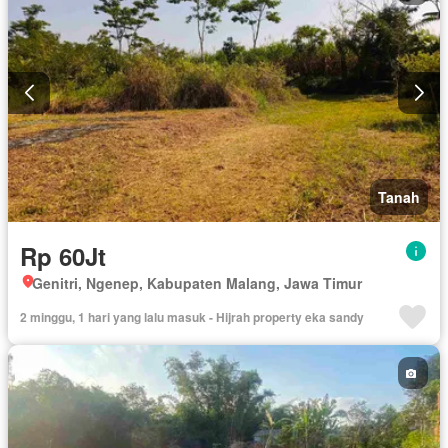
Tanah
Rp 60Jt
Genitri, Ngenep, Kabupaten Malang, Jawa Timur
2 minggu, 1 hari yang lalu masuk - Hijrah property eka sandy