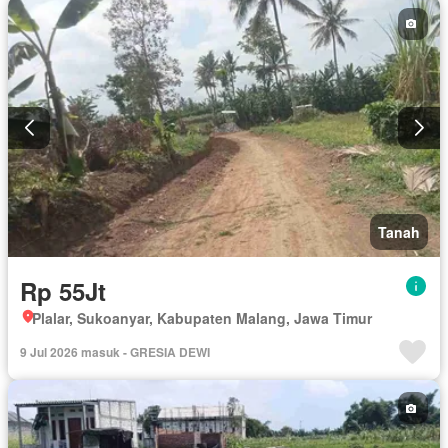
Tanah
Rp 55Jt
Plalar, Sukoanyar, Kabupaten Malang, Jawa Timur
9 Jul 2026 masuk - GRESIA DEWI