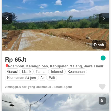
Tanah
Rp 65Jt
Ngambon, Karangploso, Kabupaten Malang, Jawa Timur
Garasi
Listrik
Taman
Internet
Keamanan
Keamanan 24 jam
Air
Wifi
2 minggu, 6 hari yang lalu masuk - Estate Agent