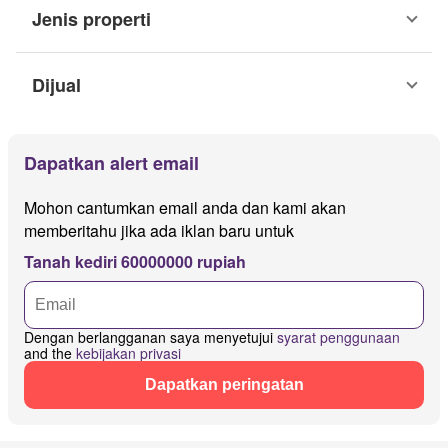
Jenis properti
Dijual
Dapatkan alert email
Mohon cantumkan email anda dan kami akan
memberitahu jika ada iklan baru untuk
Tanah kediri 60000000 rupiah
Dengan berlangganan saya menyetujui
syarat penggunaan
and the
kebijakan privasi
Dapatkan peringatan