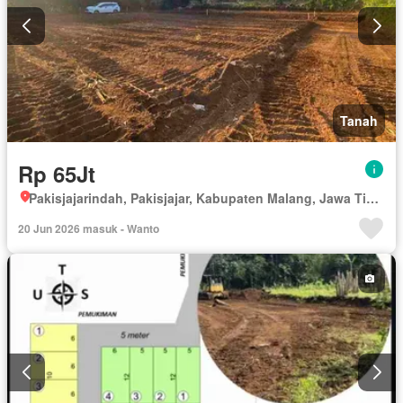
Tanah
Rp 65Jt
Pakisjajarindah, Pakisjajar, Kabupaten Malang, Jawa Timur
20 Jun 2026 masuk - Wanto