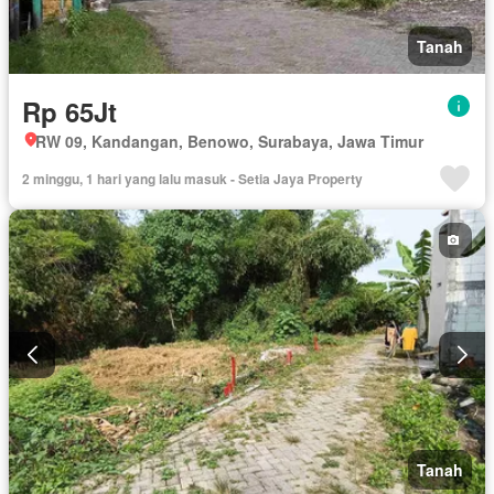
Tanah
Rp 65Jt
RW 09, Kandangan, Benowo, Surabaya, Jawa Timur
2 minggu, 1 hari yang lalu masuk - Setia Jaya Property
Tanah