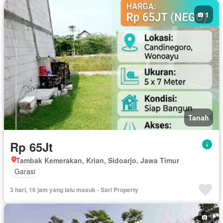
1
Tanah
Rp 65Jt
Tambak Kemerakan, Krian, Sidoarjo, Jawa Timur
Garasi
3 hari, 16 jam yang lalu masuk - Sari Property