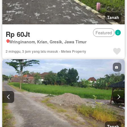
Tanah
Rp 60Jt
Featured
Wringinanom, Krian, Gresik, Jawa Timur
2 minggu, 3 jam yang lalu masuk - Melwa Property
Tanah