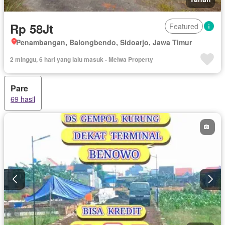
Rp 58Jt
Featured
Penambangan, Balongbendo, Sidoarjo, Jawa Timur
2 minggu, 6 hari yang lalu masuk - Melwa Property
Pare
69 hasil