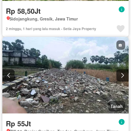
Rp 58,50Jt
Sidojangkung, Gresik, Jawa Timur
2 minggu, 1 hari yang lalu masuk - Setia Jaya Property
Tanah
Rp 55Jt