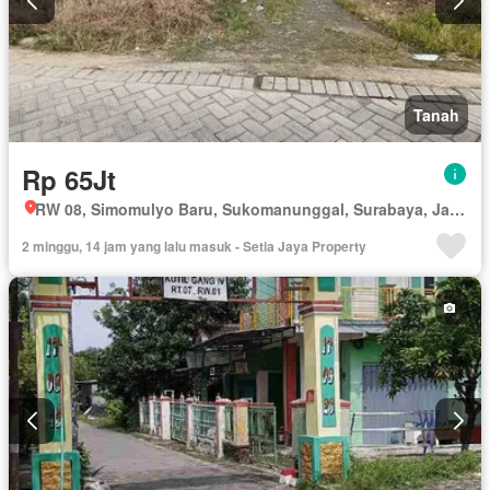
Tanah
Rp 65Jt
RW 08, Simomulyo Baru, Sukomanunggal, Surabaya, Jawa Timur
2 minggu, 14 jam yang lalu masuk - Setia Jaya Property