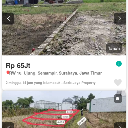
Tanah
Rp 65Jt
RW 10, Ujung, Semampir, Surabaya, Jawa Timur
2 minggu, 14 jam yang lalu masuk - Setia Jaya Property