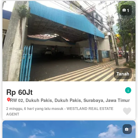
1
Tanah
Rp 60Jt
RW 02, Dukuh Pakis, Dukuh Pakis, Surabaya, Jawa Timur
2 minggu, 6 hari yang lalu masuk - WESTLAND REAL ESTATE
AGENT