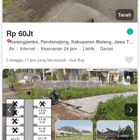
Tanah
Rp 60Jt
Karangjambe, Pandanajeng, Kabupaten Malang, Jawa Timur
Air
Internet
Keamanan 24 jam
Listrik
Garasi
2 minggu, 17 jam yang lalu masuk - Gus Roy