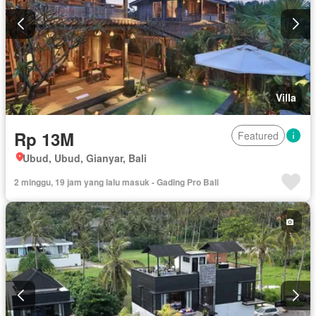
Villa
Rp 13M
Featured
Ubud, Ubud, Gianyar, Bali
2 minggu, 19 jam yang lalu masuk - Gading Pro Bali