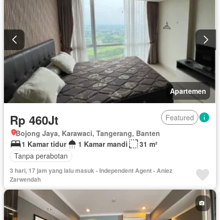
Apartemen
Rp 460Jt
Featured
Bojong Jaya, Karawaci, Tangerang, Banten
1 Kamar tidur
1 Kamar mandi
31 m²
Tanpa perabotan
3 hari, 17 jam yang lalu masuk - Independent Agent - Aniez
Zarwendah