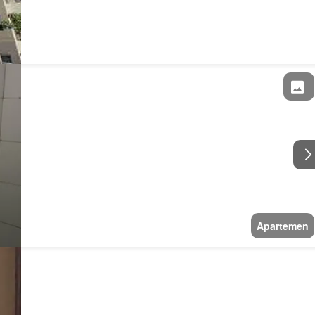
Apartemen