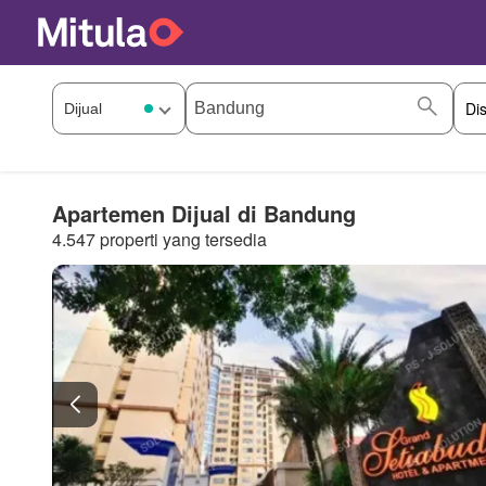
Apartemen Dijual di Bandung
4.547 properti yang tersedia