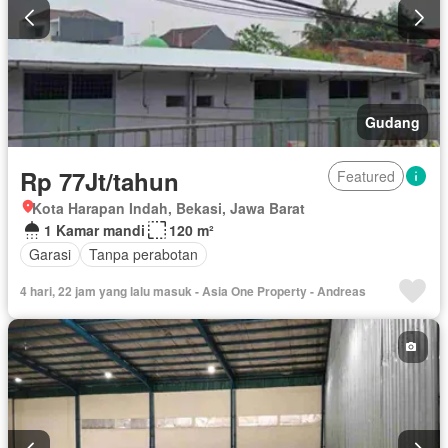
Gudang
Rp 77Jt/tahun
Featured
Kota Harapan Indah, Bekasi, Jawa Barat
1 Kamar mandi
120 m²
Garasi
Tanpa perabotan
4 hari, 22 jam yang lalu masuk - Asia One Property - Andreas