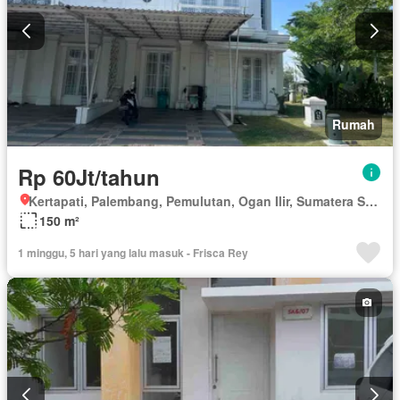
Rumah
Rp 60Jt/tahun
Kertapati, Palembang, Pemulutan, Ogan Ilir, Sumatera Selatan
150 m²
1 minggu, 5 hari yang lalu masuk - Frisca Rey