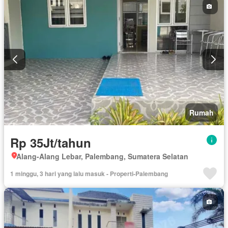
Rumah
Rp 35Jt/tahun
Alang-Alang Lebar, Palembang, Sumatera Selatan
1 minggu, 3 hari yang lalu masuk - Properti-Palembang