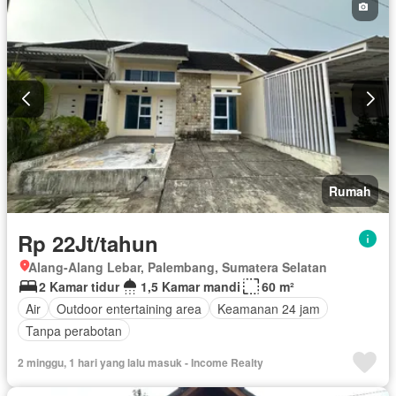
Rumah
Rp 22Jt/tahun
Alang-Alang Lebar, Palembang, Sumatera Selatan
2 Kamar tidur
1,5 Kamar mandi
60 m²
Air
Outdoor entertaining area
Keamanan 24 jam
Tanpa perabotan
2 minggu, 1 hari yang lalu masuk - Income Realty