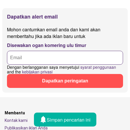
Dapatkan alert email
Mohon cantumkan email anda dan kami akan
memberitahu jika ada iklan baru untuk
Disewakan ogan komering ulu timur
Dengan berlangganan saya menyetujui
syarat penggunaan
and the
kebijakan privasi
Dapatkan peringatan
Membantu
Simpan pencarian ini
Kontak kami
Publikasikan iklan Anda