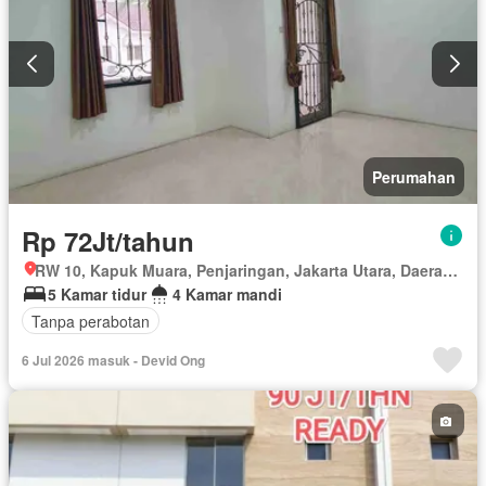
Perumahan
Rp 72Jt/tahun
RW 10, Kapuk Muara, Penjaringan, Jakarta Utara, Daerah Khusus Ibukota Jakarta
5 Kamar tidur
4 Kamar mandi
Tanpa perabotan
6 Jul 2026 masuk - Devid Ong