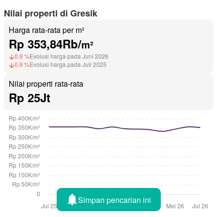
Nilai properti di Gresik
Harga rata-rata per m²
Rp 353,84Rb/
m²
0.9 %
Evolusi harga pada Juni 2026
0.9 %
Evolusi harga pada Juli 2025
Nilai properti rata-rata
Rp 25Jt
Simpan pencarian ini