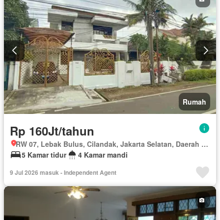
Rumah
Rp 160Jt/tahun
RW 07, Lebak Bulus, Cilandak, Jakarta Selatan, Daerah Khusus Ibukota Jakarta
5 Kamar tidur
4 Kamar mandi
9 Jul 2026 masuk - Independent Agent