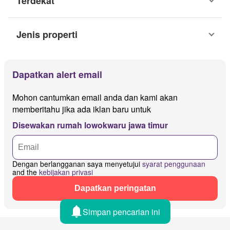
Terdekat
Jenis properti
Dapatkan alert email
Mohon cantumkan email anda dan kami akan
memberitahu jika ada iklan baru untuk
Disewakan rumah lowokwaru jawa timur
Dengan berlangganan saya menyetujui
syarat penggunaan
and the
kebijakan privasi
Dapatkan peringatan
Simpan pencarian ini