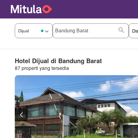
Hotel Dijual di Bandung Barat
87 properti yang tersedia