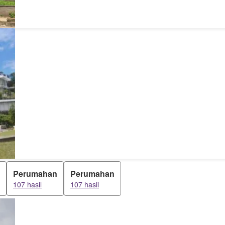
Perumahan
Perumahan
107 hasil
107 hasil