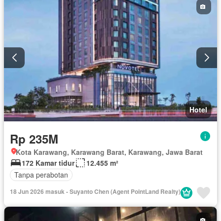
Hotel
Rp 235M
Kota Karawang, Karawang Barat, Karawang, Jawa Barat
172 Kamar tidur
12.455 m²
Tanpa perabotan
18 Jun 2026 masuk - Suyanto Chen (Agent PointLand Realty)