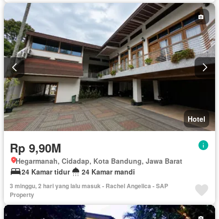
Hotel
Rp 9,90M
Hegarmanah, Cidadap, Kota Bandung, Jawa Barat
24 Kamar tidur
24 Kamar mandi
3 minggu, 2 hari yang lalu masuk - Rachel Angelica - SAP
Property