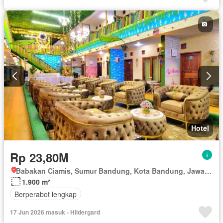
Hotel
Rp 23,80M
Babakan Ciamis, Sumur Bandung, Kota Bandung, Jawa Barat
1.900 m²
Berperabot lengkap
17 Jun 2026 masuk - Hildergard