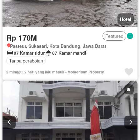
Hotel
Rp 170M
Featured
Pasteur, Sukasari, Kota Bandung, Jawa Barat
87 Kamar tidur
87 Kamar mandi
Tanpa perabotan
2 minggu, 2 hari yang lalu masuk - Momentum Property