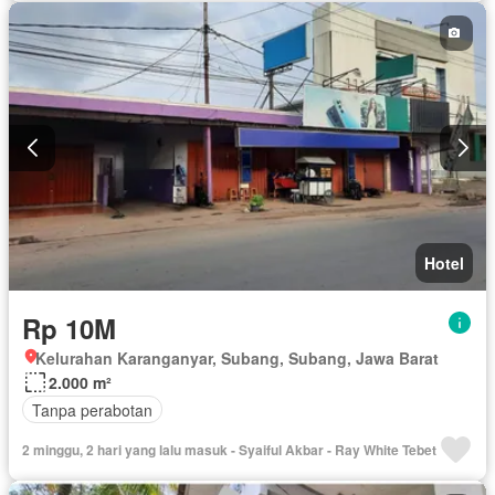
Hotel
Rp 10M
Kelurahan Karanganyar, Subang, Subang, Jawa Barat
2.000 m²
Tanpa perabotan
2 minggu, 2 hari yang lalu masuk - Syaiful Akbar - Ray White Tebet