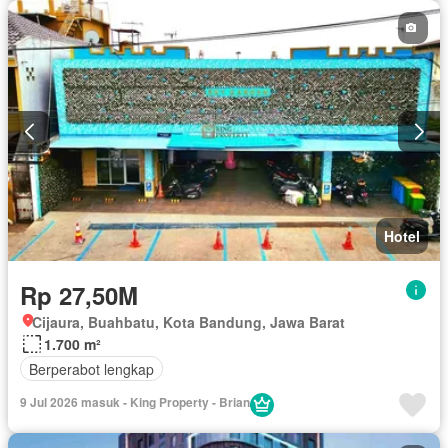
Hotel
Rp 27,50M
Cijaura, Buahbatu, Kota Bandung, Jawa Barat
1.700 m²
Berperabot lengkap
9 Jul 2026 masuk - King Property - Brian