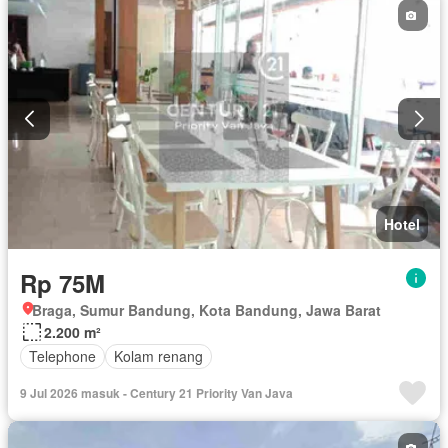
Hotel
Rp 75M
Braga, Sumur Bandung, Kota Bandung, Jawa Barat
2.200 m²
Telephone
Kolam renang
9 Jul 2026 masuk - Century 21 Priority Van Java