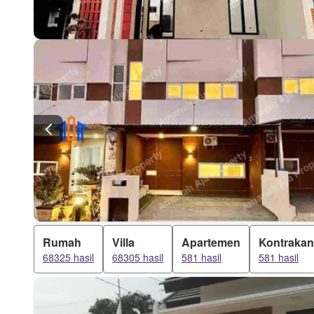
Rumah
Villa
Apartemen
Kontrakan
68325 hasil
68305 hasil
581 hasil
581 hasil