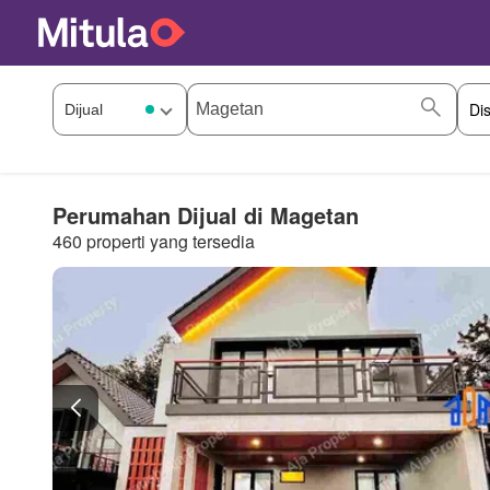
Perumahan Dijual di Magetan
460 properti yang tersedia