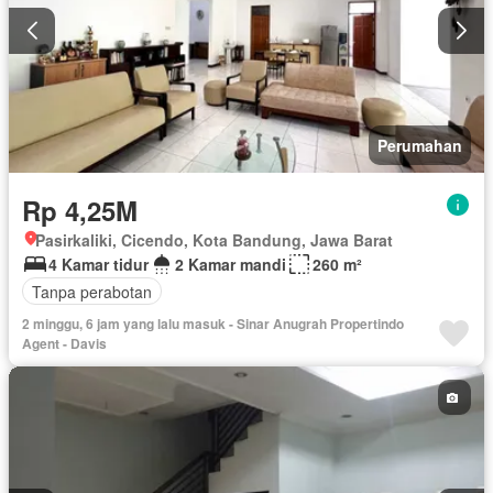
Perumahan
Rp 4,25M
Pasirkaliki, Cicendo, Kota Bandung, Jawa Barat
4 Kamar tidur
2 Kamar mandi
260 m²
Tanpa perabotan
2 minggu, 6 jam yang lalu masuk - Sinar Anugrah Propertindo
Agent - Davis