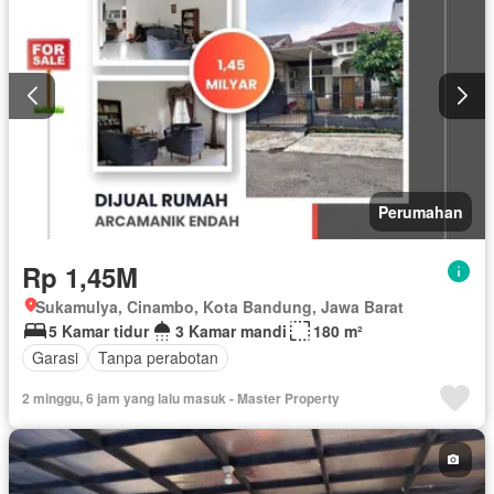
Perumahan
Rp 1,45M
Sukamulya, Cinambo, Kota Bandung, Jawa Barat
5 Kamar tidur
3 Kamar mandi
180 m²
Garasi
Tanpa perabotan
2 minggu, 6 jam yang lalu masuk - Master Property