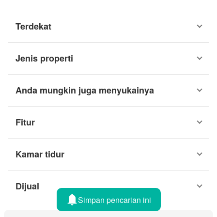
Terdekat
Jenis properti
Anda mungkin juga menyukainya
Fitur
Kamar tidur
Dijual
Simpan pencarian ini