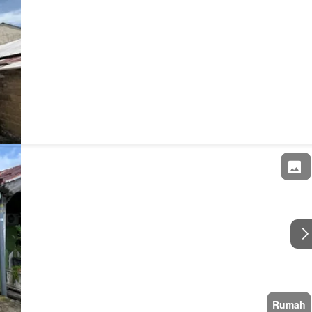
Rumah