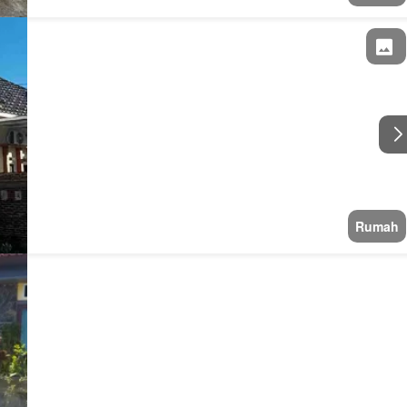
Rumah