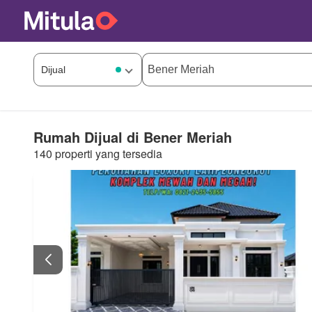
Rumah Dijual di Bener Meriah
140 properti yang tersedia