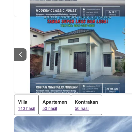
Villa
Apartemen
Kontrakan
140 hasil
50 hasil
50 hasil