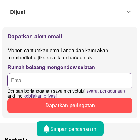
Dijual
Dapatkan alert email
Mohon cantumkan email anda dan kami akan
memberitahu jika ada iklan baru untuk
Rumah bolaang mongondow selatan
Dengan berlangganan saya menyetujui
syarat penggunaan
and the
kebijakan privasi
Dapatkan peringatan
Simpan pencarian ini