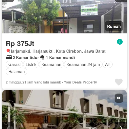
Rumah
Rp 375Jt
Harjamukti, Harjamukti, Kota Cirebon, Jawa Barat
2 Kamar tidur
1 Kamar mandi
Garasi
Listrik
Keamanan
Keamanan 24 jam
Air
Halaman
2 minggu, 21 jam yang lalu masuk - Your Deals Property