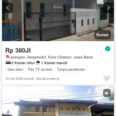
Rumah
Rp 380Jt
Larangan, Harjamukti, Kota Cirebon, Jawa Barat
3 Kamar tidur
1 Kamar mandi
Gas alam
Pay TV access
Tanpa perabotan
19 Jun 2026 masuk - Nenda property