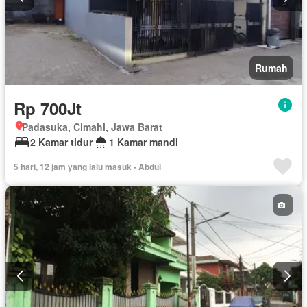
Rumah
Rp 700Jt
Padasuka, Cimahi, Jawa Barat
2 Kamar tidur
1 Kamar mandi
5 hari, 12 jam yang lalu masuk - Abdul