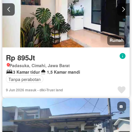
Rumah
Rp 895Jt
Padasuka, Cimahi, Jawa Barat
3 Kamar tidur
1,5 Kamar mandi
Tanpa perabotan
9 Jun 2026 masuk - diki-Trust land