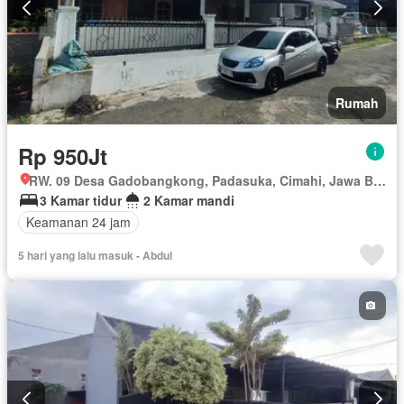
Rumah
Rp 950Jt
RW. 09 Desa Gadobangkong, Padasuka, Cimahi, Jawa Barat
3 Kamar tidur
2 Kamar mandi
Keamanan 24 jam
5 hari yang lalu masuk - Abdul