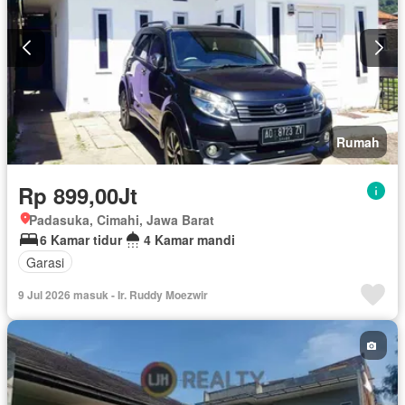
Rumah
Rp 899,00Jt
Padasuka, Cimahi, Jawa Barat
6 Kamar tidur
4 Kamar mandi
Garasi
9 Jul 2026 masuk - Ir. Ruddy Moezwir