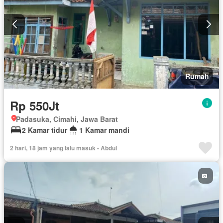
Rumah
Rp 550Jt
Padasuka, Cimahi, Jawa Barat
2 Kamar tidur
1 Kamar mandi
2 hari, 18 jam yang lalu masuk - Abdul