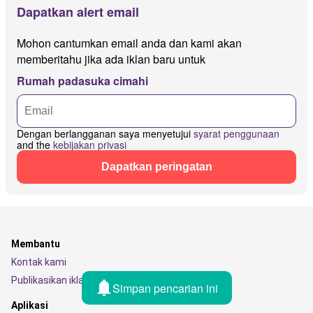
Dapatkan alert email
Mohon cantumkan email anda dan kami akan
memberitahu jika ada iklan baru untuk
Rumah padasuka cimahi
Dengan berlangganan saya menyetujui
syarat penggunaan
and the
kebijakan privasi
Dapatkan peringatan
Membantu
Kontak kami
Publikasikan iklan Anda
Simpan pencarian ini
Aplikasi