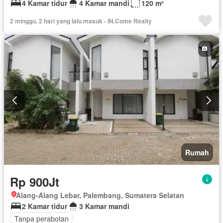
4 Kamar tidur
4 Kamar mandi
120 m²
2 minggu, 2 hari yang lalu masuk - IN.Come Realty
Rumah
Rp 900Jt
Alang-Alang Lebar, Palembang, Sumatera Selatan
2 Kamar tidur
3 Kamar mandi
Tanpa perabotan