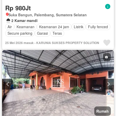
Rp 980Jt
Suka Bangun, Palembang, Sumatera Selatan
2 Kamar mandi
Air
Keamanan
Keamanan 24 jam
Listrik
Fully fenced
Secure parking
Garasi
Teras
25 Mei 2026 masuk - KARUNIA SUKSES PROPERTY SOLUTION
Rumah