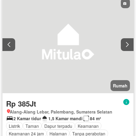
Rumah
Rp 385Jt
Alang-Alang Lebar, Palembang, Sumatera Selatan
2 Kamar tidur
1,5 Kamar mandi
84 m²
Listrik
Taman
Dapur terpadu
Keamanan
Keamanan 24 jam
Halaman
Tanpa perabotan