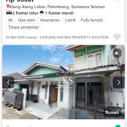
Alang-Alang Lebar, Palembang, Sumatera Selatan
2 Kamar tidur
1 Kamar mandi
Air
Gas alam
Keamanan
Listrik
Fully fenced
Tanpa perabotan
30 Mei 2026 masuk - KARUNIA SUKSES PROPERTY SOLUTION
Rumah