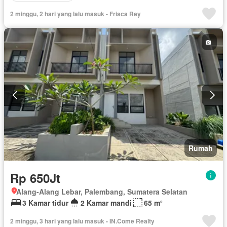
2 minggu, 2 hari yang lalu masuk - Frisca Rey
Rumah
Rp 650Jt
Alang-Alang Lebar, Palembang, Sumatera Selatan
3 Kamar tidur
2 Kamar mandi
65 m²
2 minggu, 3 hari yang lalu masuk - IN.Come Realty