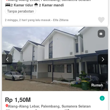
2 Kamar tidur
2 Kamar mandi
Tanpa perabotan
2 minggu, 2 hari yang lalu masuk - Elfa Zilfana
Rumah
Rp 1,50M
Alang-Alang Lebar, Palembang, Sumatera Selatan