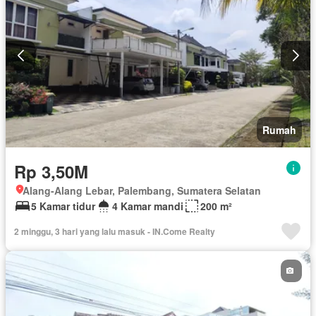
Rumah
Rp 3,50M
Alang-Alang Lebar, Palembang, Sumatera Selatan
5 Kamar tidur
4 Kamar mandi
200 m²
2 minggu, 3 hari yang lalu masuk - IN.Come Realty