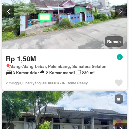
Rumah
Rp 1,50M
Alang-Alang Lebar, Palembang, Sumatera Selatan
3 Kamar tidur
2 Kamar mandi
239 m²
2 minggu, 3 hari yang lalu masuk - IN.Come Realty