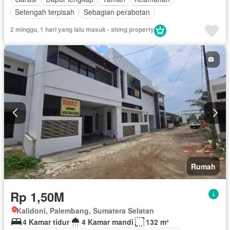
Setengah terpisah
Sebagian perabotan
2 minggu, 1 hari yang lalu masuk - ahmg property
Rumah
Rp 1,50M
Kalidoni, Palembang, Sumatera Selatan
4 Kamar tidur
4 Kamar mandi
132 m²