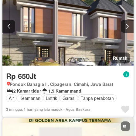
Rumah
Rp 650Jt
Pondok Bahagia II, Cipageran, Cimahi, Jawa Barat
2 Kamar tidur
1,5 Kamar mandi
Air
Keamanan
Listrik
Garasi
Tanpa perabotan
3 minggu, 1 hari yang lalu masuk - Agus Baskara