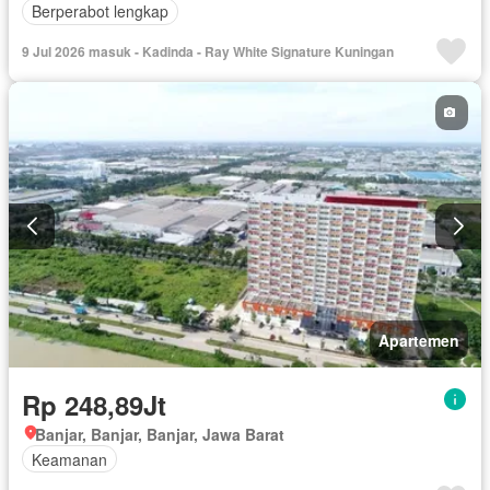
Berperabot lengkap
9 Jul 2026 masuk - Kadinda - Ray White Signature Kuningan
Apartemen
Rp 248,89Jt
Banjar, Banjar, Banjar, Jawa Barat
Keamanan