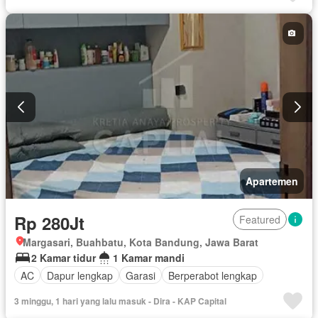
Apartemen
Rp 280Jt
Featured
Margasari, Buahbatu, Kota Bandung, Jawa Barat
2 Kamar tidur
1 Kamar mandi
AC
Dapur lengkap
Garasi
Berperabot lengkap
3 minggu, 1 hari yang lalu masuk - Dira - KAP Capital