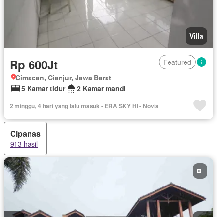
Villa
Rp 600Jt
Featured
Cimacan, Cianjur, Jawa Barat
5 Kamar tidur
2 Kamar mandi
2 minggu, 4 hari yang lalu masuk - ERA SKY HI - Novia
Cipanas
913 hasil