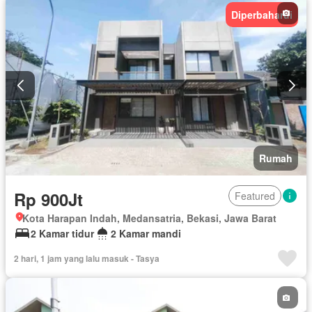
Diperbaharui
Rumah
Rp 900Jt
Featured
Kota Harapan Indah, Medansatria, Bekasi, Jawa Barat
2 Kamar tidur
2 Kamar mandi
2 hari, 1 jam yang lalu masuk - Tasya