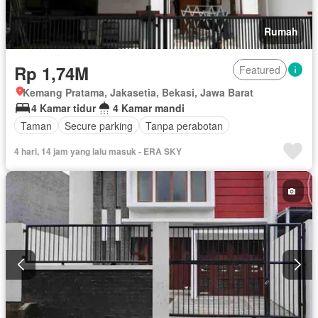
Rumah
Rp 1,74M
Featured
Kemang Pratama, Jakasetia, Bekasi, Jawa Barat
4 Kamar tidur
4 Kamar mandi
Taman
Secure parking
Tanpa perabotan
4 hari, 14 jam yang lalu masuk - ERA SKY