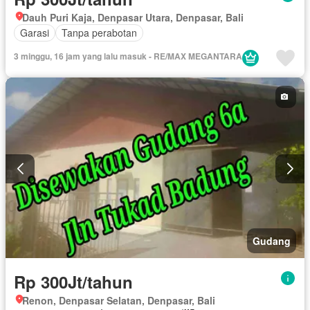
Dauh Puri Kaja, Denpasar Utara, Denpasar, Bali
Garasi
Tanpa perabotan
3 minggu, 16 jam yang lalu masuk - RE/MAX MEGANTARA
Gudang
Rp 300Jt/tahun
Renon, Denpasar Selatan, Denpasar, Bali