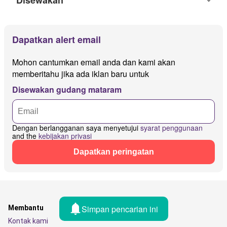
Disewakan
Dapatkan alert email
Mohon cantumkan email anda dan kami akan
memberitahu jika ada iklan baru untuk
Disewakan gudang mataram
Dengan berlangganan saya menyetujui
syarat penggunaan
and the
kebijakan privasi
Dapatkan peringatan
Simpan pencarian ini
Membantu
Kontak kami