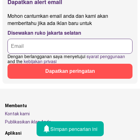
Dapatkan alert email
Mohon cantumkan email anda dan kami akan
memberitahu jika ada iklan baru untuk
Disewakan ruko jakarta selatan
Dengan berlangganan saya menyetujui
syarat penggunaan
and the
kebijakan privasi
Dapatkan peringatan
Membantu
Kontak kami
Publikasikan iklan Anda
Simpan pencarian ini
Aplikasi