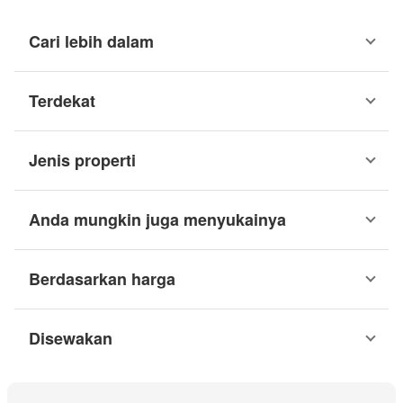
Cari lebih dalam
Terdekat
Jenis properti
Anda mungkin juga menyukainya
Berdasarkan harga
Disewakan