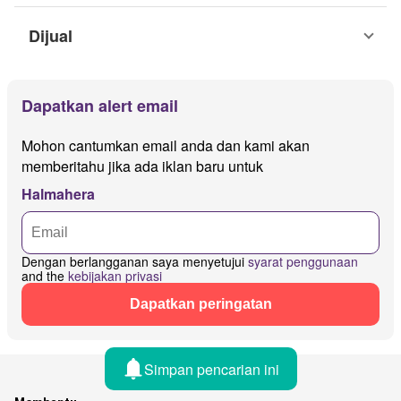
Dijual
Dapatkan alert email
Mohon cantumkan email anda dan kami akan
memberitahu jika ada iklan baru untuk
Halmahera
Dengan berlangganan saya menyetujui
syarat penggunaan
and the
kebijakan privasi
Dapatkan peringatan
Simpan pencarian ini