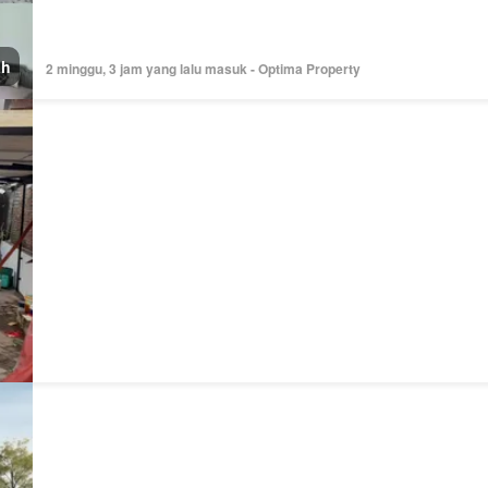
h
2 minggu, 3 jam yang lalu masuk - Optima Property