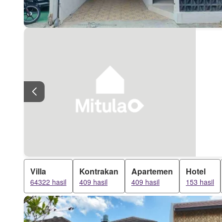
Villa
Kontrakan
Apartemen
Hotel
64322 hasil
409 hasil
409 hasil
153 hasil