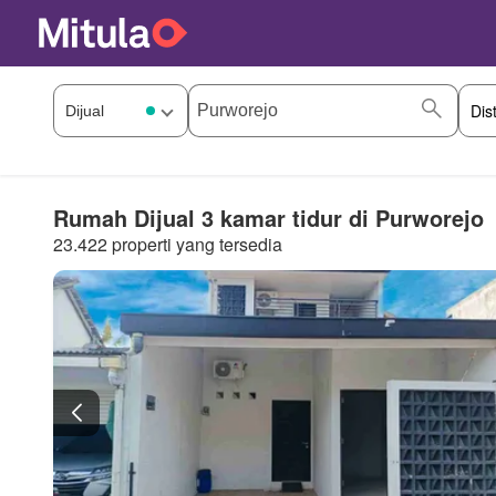
Rumah Dijual 3 kamar tidur di Purworejo
23.422 properti yang tersedia