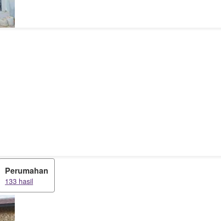
Perumahan
133 hasil