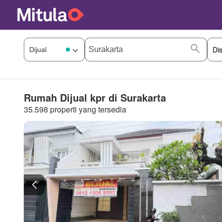
Rumah Dijual kpr di Surakarta
35.598 properti yang tersedia