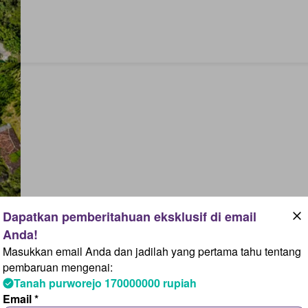
Masukkan email Anda dan jadilah yang pertama tahu tentang
pembaruan mengenai:
Tanah purworejo 170000000 rupiah
Email *