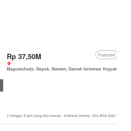
Rp 37,50M
Featured
Maguwoharjo, Depok, Sleman, Daerah Istimewa Yogyakarta
2 minggu, 9 jam yang lalu masuk - Andreas Denny - Era iRea Solo