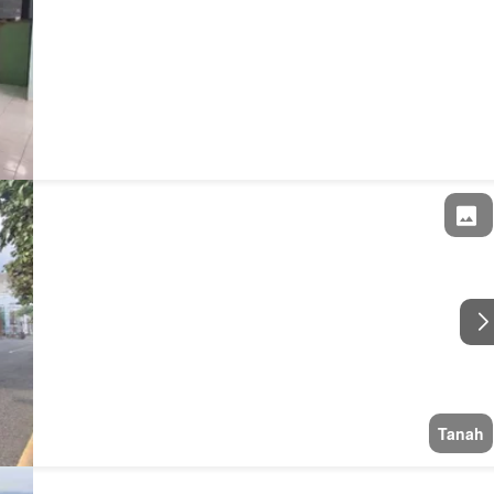
Tanah