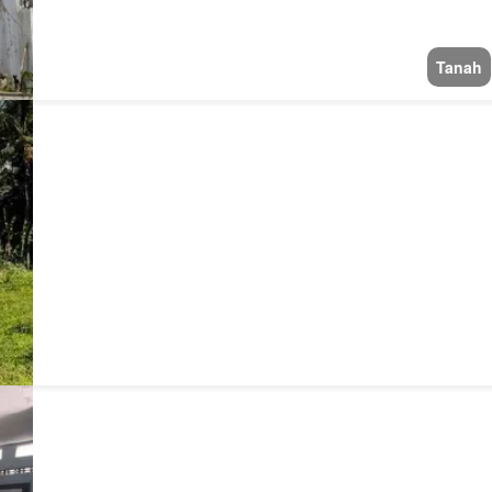
Tanah