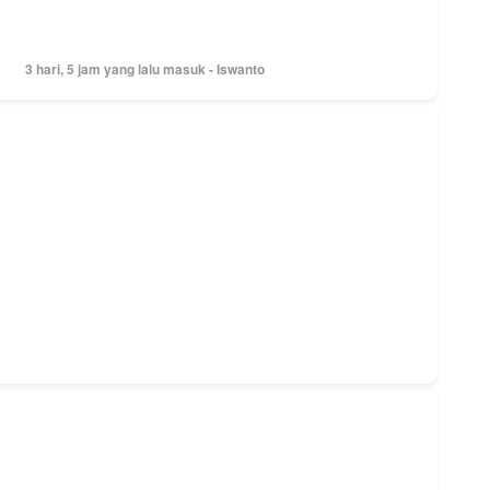
3 hari, 5 jam yang lalu masuk - Iswanto