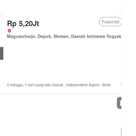
Rp 5,20Jt
Featured
Maguwoharjo, Depok, Sleman, Daerah Istimewa Yogyakarta
2 minggu, 1 hari yang lalu masuk - Independent Agent - Sinta