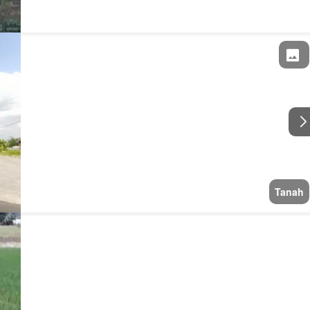
Tanah