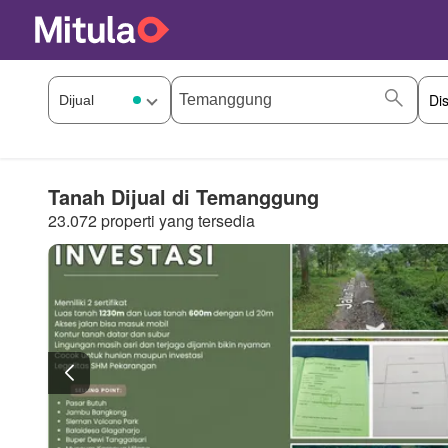
Tanah Dijual di Temanggung
23.072 properti yang tersedia