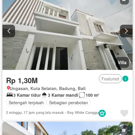
Villa
Rp 1,30M
Featured
Ungasan, Kuta Selatan, Badung, Bali
3 Kamar tidur
3 Kamar mandi
100 m²
Setengah terpisah
Sebagian perabotan
2 minggu, 17 jam yang lalu masuk - Ray White Canggu