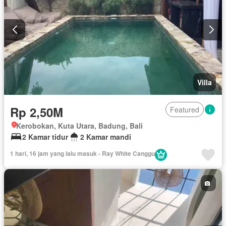
Villa
Rp 2,50M
Featured
Kerobokan, Kuta Utara, Badung, Bali
2 Kamar tidur
2 Kamar mandi
1 hari, 16 jam yang lalu masuk - Ray White Canggu