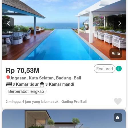
Villa
Rp 70,53M
Featured
Ungasan, Kuta Selatan, Badung, Bali
3 Kamar tidur
3 Kamar mandi
Berperabot lengkap
2 minggu, 4 jam yang lalu masuk - Gading Pro Bali